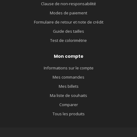
Clause de non-responsabilité
Modes de paiement
Formulaire de retour et note de crédit
Guide des tailles
Test de colorimétrie
Mon compte
Informations sur le compte
Mes commandes
Mes billets
Ma liste de souhaits
Comparer
Tous les produits