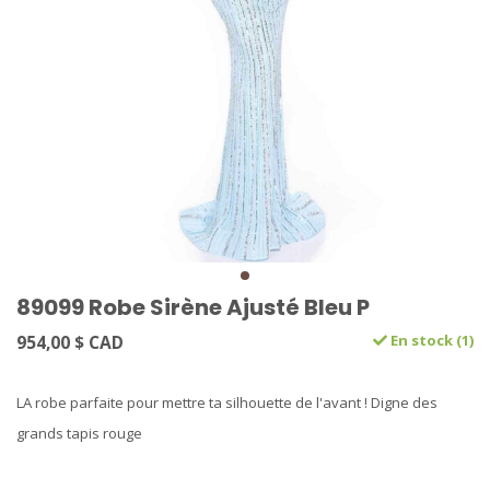
89099 Robe Sirène Ajusté Bleu P
954,00 $ CAD
En stock (1)
LA robe parfaite pour mettre ta silhouette de l'avant ! Digne des
grands tapis rouge