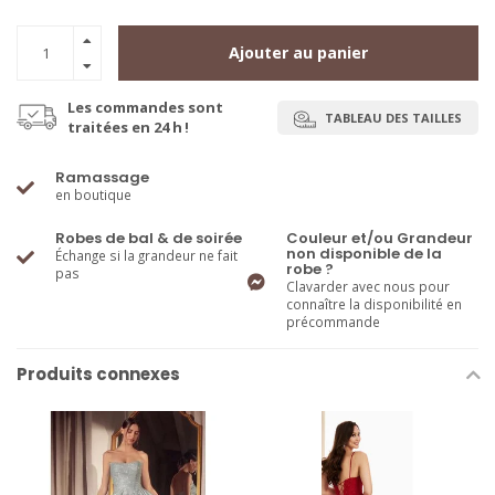
Ajouter au panier
Les commandes sont
TABLEAU DES TAILLES
traitées en 24 h !
Ramassage
en boutique
Robes de bal & de soirée
Couleur et/ou Grandeur
non disponible de la
Échange si la grandeur ne fait
robe ?
pas
Clavarder avec nous pour
connaître la disponibilité en
précommande
Produits connexes