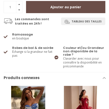
Ajouter au panier
Les commandes sont
TABLEAU DES TAILLES
traitées en 24 h !
Ramassage
en boutique
Robes de bal & de soirée
Couleur et/ou Grandeur
non disponible de la
Échange si la grandeur ne fait
robe ?
pas
Clavarder avec nous pour
connaître la disponibilité en
précommande
Produits connexes