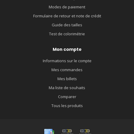
Modes de paiement
Formulaire de retour et note de crédit
Guide des tailles
Test de colorimétrie
Mon compte
Informations sur le compte
Mes commandes
Mes billets
Ma liste de souhaits
Comparer
Tous les produits