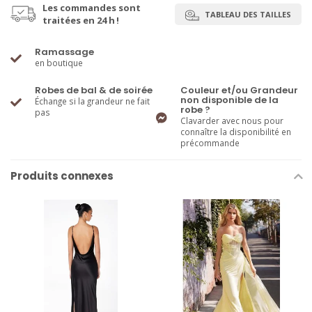
Les commandes sont
TABLEAU DES TAILLES
traitées en 24 h !
Ramassage
en boutique
Robes de bal & de soirée
Couleur et/ou Grandeur
non disponible de la
Échange si la grandeur ne fait
robe ?
pas
Clavarder avec nous pour
connaître la disponibilité en
précommande
Produits connexes