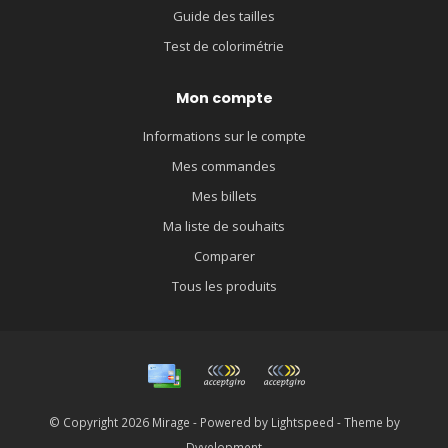
Guide des tailles
Test de colorimétrie
Mon compte
Informations sur le compte
Mes commandes
Mes billets
Ma liste de souhaits
Comparer
Tous les produits
© Copyright 2026 Mirage - Powered by
Lightspeed
- Theme by
Dyvelopment