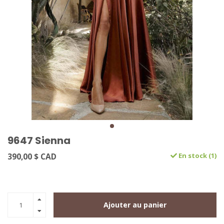
9647 Sienna
390,00 $ CAD
En stock (1)
Ajouter au panier