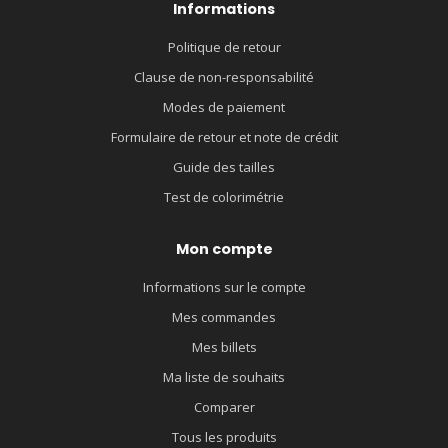
Informations
Politique de retour
Clause de non-responsabilité
Modes de paiement
Formulaire de retour et note de crédit
Guide des tailles
Test de colorimétrie
Mon compte
Informations sur le compte
Mes commandes
Mes billets
Ma liste de souhaits
Comparer
Tous les produits