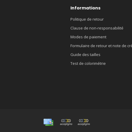
Informations
Politique de retour
Clause de non-responsabilité
Modes de paiement
Formulaire de retour et note de cr
Guide des tailles
Test de colorimétrie