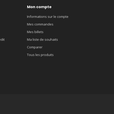
Mon compte
Informations sur le compte
Mes commandes
Mes billets
édit
Ma liste de souhaits
Comparer
Tous les produits