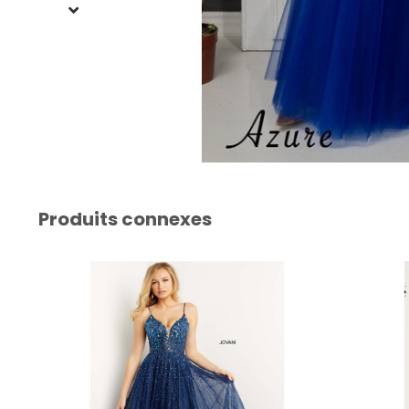
Produits connexes