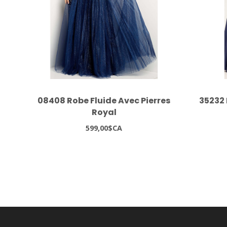
08408 Robe Fluide Avec Pierres
35232 
Royal
599,00$CA