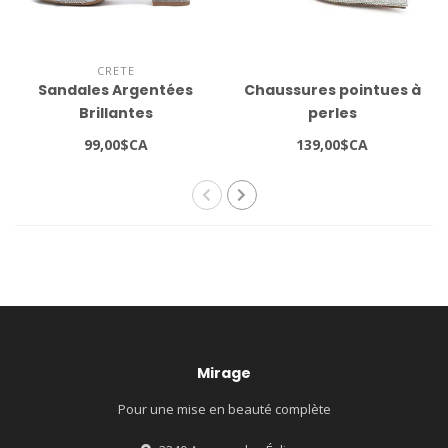
CRETE
Sandales Argentées
Chaussures pointues à
Brillantes
perles
99,00$CA
139,00$CA
Mirage
Pour une mise en beauté complète