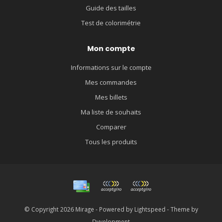
Guide des tailles
Test de colorimétrie
Mon compte
Informations sur le compte
Mes commandes
Mes billets
Ma liste de souhaits
Comparer
Tous les produits
© Copyright 2026 Mirage - Powered by
Lightspeed
- Theme by
Dyvelopment