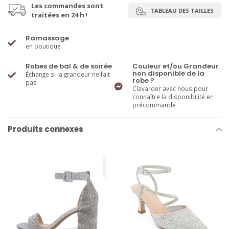
Les commandes sont
TABLEAU DES TAILLES
traitées en 24 h !
Ramassage
en boutique
Robes de bal & de soirée
Couleur et/ou Grandeur
non disponible de la
Échange si la grandeur ne fait
robe ?
pas
Clavarder avec nous pour
connaître la disponibilité en
précommande
Produits connexes