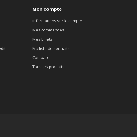
Mon compte
Informations sur le compte
Mes commandes
Mes billets
édit
Ma liste de souhaits
Comparer
Tous les produits