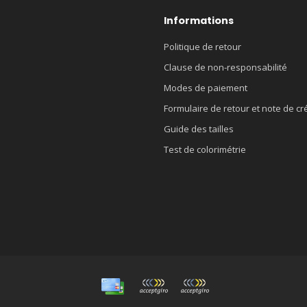
Informations
Politique de retour
Clause de non-responsabilité
Modes de paiement
Formulaire de retour et note de cr
Guide des tailles
Test de colorimétrie