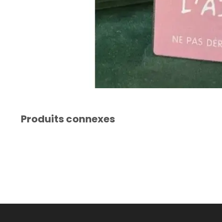
Produits connexes