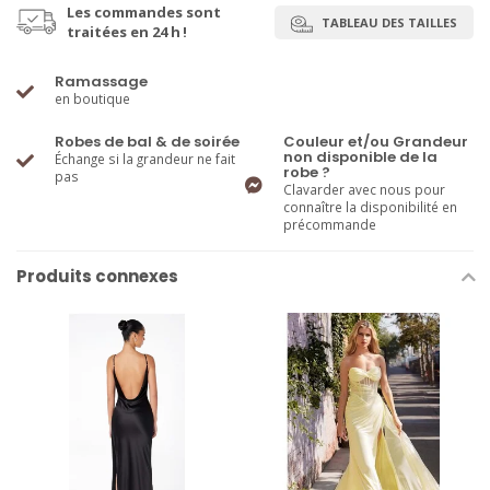
Les commandes sont
TABLEAU DES TAILLES
traitées en 24 h !
Ramassage
en boutique
Robes de bal & de soirée
Couleur et/ou Grandeur
non disponible de la
Échange si la grandeur ne fait
robe ?
pas
Clavarder avec nous pour
connaître la disponibilité en
précommande
Produits connexes