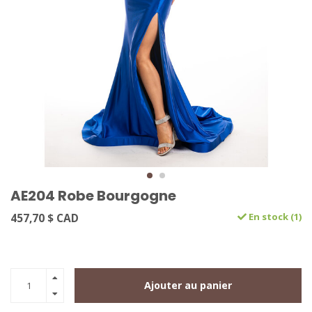
AE204 Robe Bourgogne
457,70 $ CAD
En stock (1)
Ajouter au panier