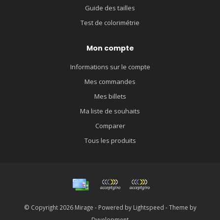
Guide des tailles
Test de colorimétrie
Mon compte
Informations sur le compte
Mes commandes
Mes billets
Ma liste de souhaits
Comparer
Tous les produits
© Copyright 2026 Mirage - Powered by
Lightspeed
- Theme by
Dyvelopment