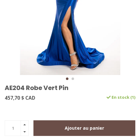
AE204 Robe Vert Pin
457,70 $ CAD
En stock (1)
Ajouter au panier