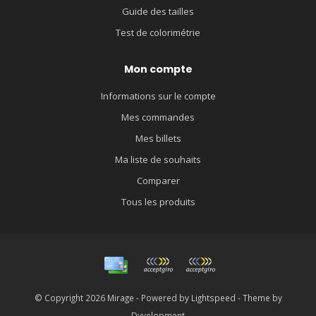
Guide des tailles
Test de colorimétrie
Mon compte
Informations sur le compte
Mes commandes
Mes billets
Ma liste de souhaits
Comparer
Tous les produits
© Copyright 2026 Mirage - Powered by
Lightspeed
- Theme by
Dyvelopment