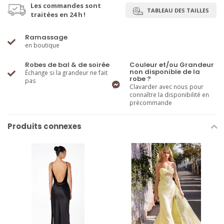
Les commandes sont
TABLEAU DES TAILLES
traitées en 24 h !
Ramassage
en boutique
Robes de bal & de soirée
Couleur et/ou Grandeur
non disponible de la
Échange si la grandeur ne fait
robe ?
pas
Clavarder avec nous pour
connaître la disponibilité en
précommande
Produits connexes