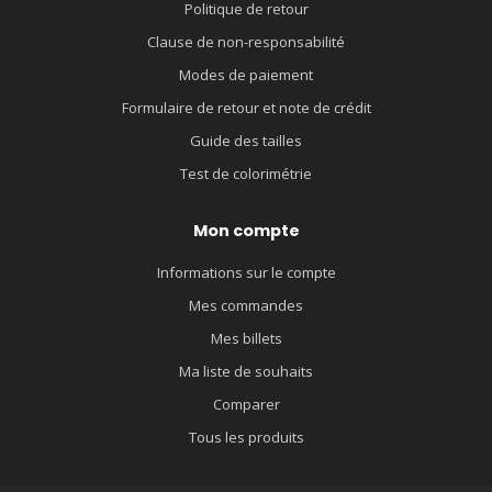
Politique de retour
Clause de non-responsabilité
Modes de paiement
Formulaire de retour et note de crédit
Guide des tailles
Test de colorimétrie
Mon compte
Informations sur le compte
Mes commandes
Mes billets
Ma liste de souhaits
Comparer
Tous les produits