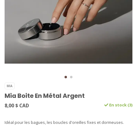
MIA
Mia Boite En Métal Argent
8,00 $ CAD
En stock (3)
Idéal pour les bagues, les boucles d'oreilles fixes et dormeuses.