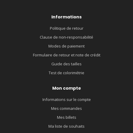
Informations
Politique de retour
Clause de non-responsabilité
Modes de paiement
Formulaire de retour et note de crédit
Guide des tailles
Test de colorimétrie
Mon compte
Informations sur le compte
Mes commandes
Mes billets
Ma liste de souhaits