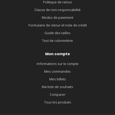
Politique de retour
Clause de non-responsabilité
Modes de paiement
Formulaire de retour et note de crédit
Guide des tailles
Test de colorimétrie
Mon compte
Informations sur le compte
Mes commandes
Mes billets
Ma liste de souhaits
Comparer
Tous les produits