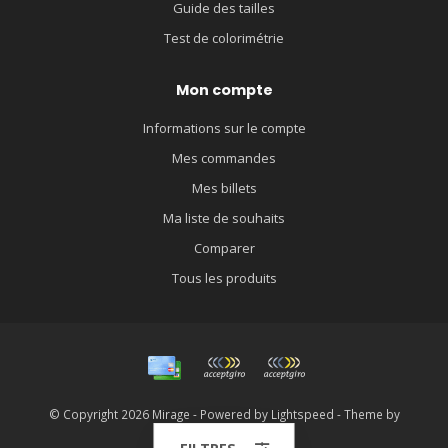
Guide des tailles
Test de colorimétrie
Mon compte
Informations sur le compte
Mes commandes
Mes billets
Ma liste de souhaits
Comparer
Tous les produits
© Copyright 2026 Mirage - Powered by
Lightspeed
- Theme by
Dyvelopment