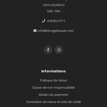
Lévis (Québec)
G6X 1W4
418.832.0111
info@miragebeaute.com
Informations
Politique de retour
Clause de non-responsabilité
Modes de paiement
Formulaire de retour et note de crédit