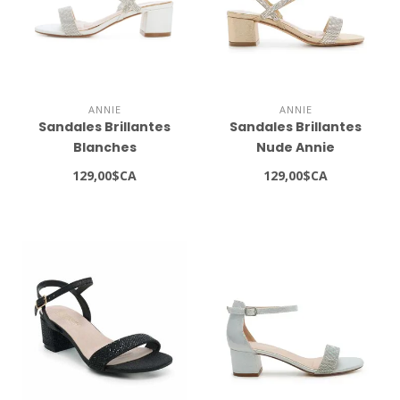
ANNIE
ANNIE
Sandales Brillantes
Sandales Brillantes
Blanches
Nude Annie
129,00$CA
129,00$CA