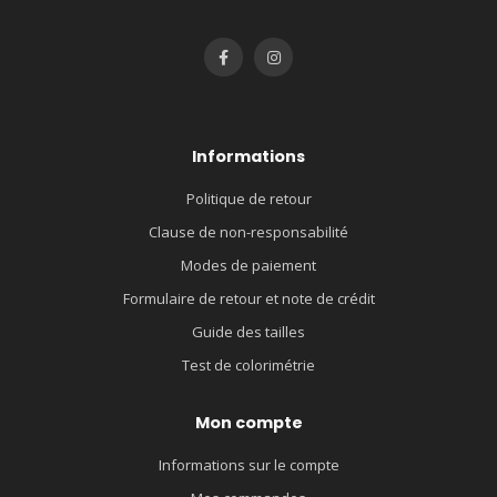
Informations
Politique de retour
Clause de non-responsabilité
Modes de paiement
Formulaire de retour et note de crédit
Guide des tailles
Test de colorimétrie
Mon compte
Informations sur le compte