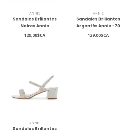
ANNIE
ANNIE
Sandales Brillantes
Sandales Brillantes
Noires Annie
Argentés Annie -70
129,00$CA
129,00$CA
ANNIE
Sandales Brillantes