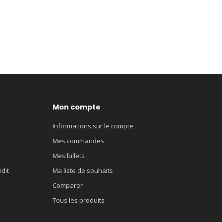
Mon compte
Informations sur le compte
Mes commandes
Mes billets
édit
Ma liste de souhaits
Comparer
Tous les produits