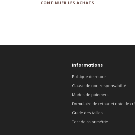
CONTINUER LES ACHATS
Informations
Politique de retour
Clause de non-responsabilité
Modes de paiement
Formulaire de retour et note de cr
Guide des tailles
Test de colorimétrie