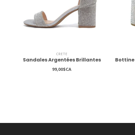
CRETE
Sandales Argentées Brillantes
Bottine
99,00$CA