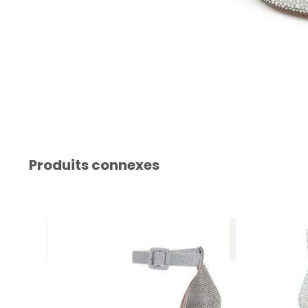
Produits connexes