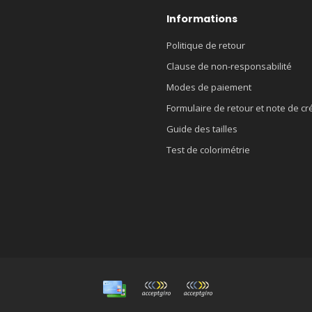
Informations
Politique de retour
Clause de non-responsabilité
Modes de paiement
Formulaire de retour et note de cr
Guide des tailles
Test de colorimétrie