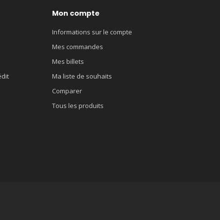
Mon compte
Informations sur le compte
Mes commandes
Mes billets
édit
Ma liste de souhaits
Comparer
Tous les produits