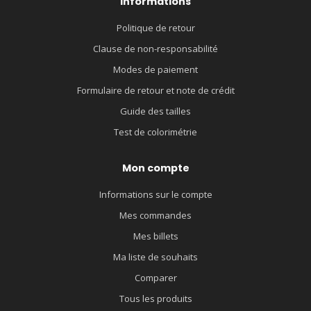
Informations
Politique de retour
Clause de non-responsabilité
Modes de paiement
Formulaire de retour et note de crédit
Guide des tailles
Test de colorimétrie
Mon compte
Informations sur le compte
Mes commandes
Mes billets
Ma liste de souhaits
Comparer
Tous les produits