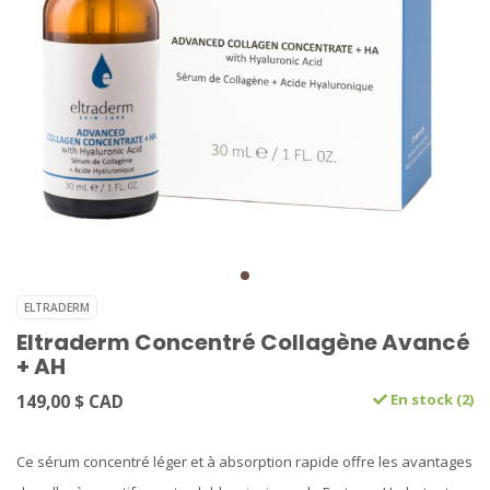
ELTRADERM
Eltraderm Concentré Collagène Avancé
+ AH
149,00 $ CAD
En stock (2)
Ce sérum concentré léger et à absorption rapide offre les avantages