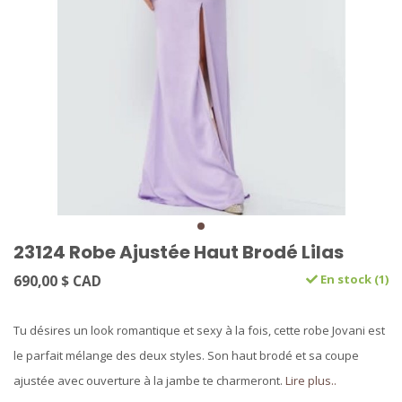
23124 Robe Ajustée Haut Brodé Lilas
690,00 $ CAD
En stock (1)
Tu désires un look romantique et sexy à la fois, cette robe Jovani est
le parfait mélange des deux styles. Son haut brodé et sa coupe
ajustée avec ouverture à la jambe te charmeront.
Lire plus..