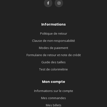
Informations
Politique de retour
Clause de non-responsabilité
Modes de paiement
Formulaire de retour et note de crédit
Guide des tailles
Test de colorimétrie
Mon compte
Informations sur le compte
Mes commandes
Mes billets