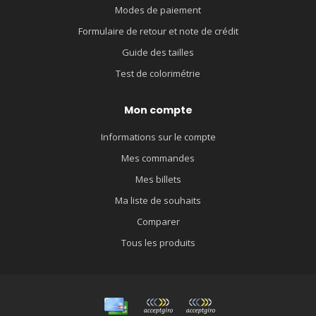
Modes de paiement
Formulaire de retour et note de crédit
Guide des tailles
Test de colorimétrie
Mon compte
Informations sur le compte
Mes commandes
Mes billets
Ma liste de souhaits
Comparer
Tous les produits