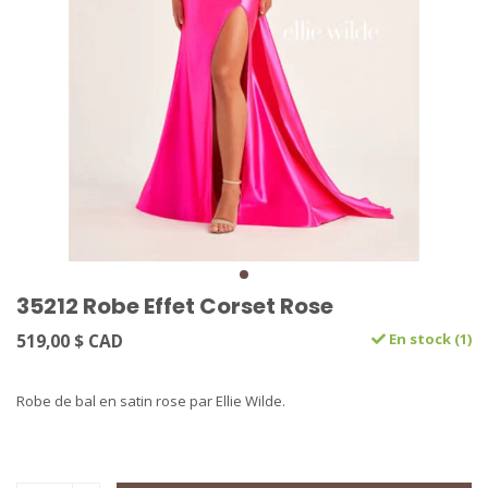
35212 Robe Effet Corset Rose
519,00 $ CAD
En stock (1)
Robe de bal en satin rose par Ellie Wilde.