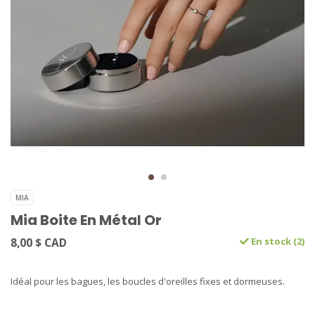
MIA
Mia Boite En Métal Or
8,00 $ CAD
En stock (2)
Idéal pour les bagues, les boucles d'oreilles fixes et dormeuses.