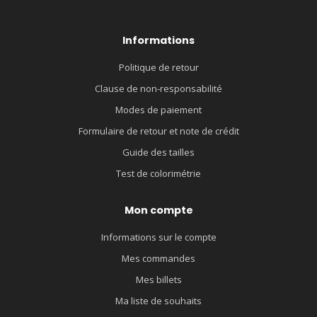
Informations
Politique de retour
Clause de non-responsabilité
Modes de paiement
Formulaire de retour et note de crédit
Guide des tailles
Test de colorimétrie
Mon compte
Informations sur le compte
Mes commandes
Mes billets
Ma liste de souhaits