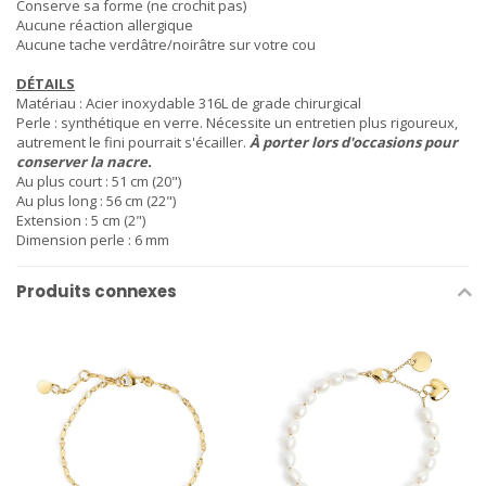
Conserve sa forme (ne crochit pas)
Aucune réaction allergique
Aucune tache verdâtre/noirâtre sur votre cou
DÉTAILS
Matériau : Acier inoxydable 316L de grade chirurgical
Perle : synthétique en verre. Nécessite un entretien plus rigoureux,
autrement le fini pourrait s'écailler.
À porter lors d'occasions pour
conserver la nacre.
Au plus court : 51 cm (20")
Au plus long : 56 cm (22")
Extension : 5 cm (2")
Dimension perle : 6 mm
Produits connexes