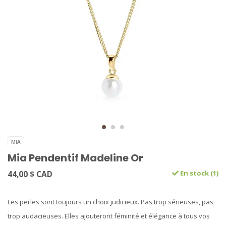
MIA
Mia Pendentif Madeline Or
44,00 $ CAD
En stock (1)
Les perles sont toujours un choix judicieux. Pas trop sérieuses, pas
trop audacieuses. Elles ajouteront féminité et élégance à tous vos