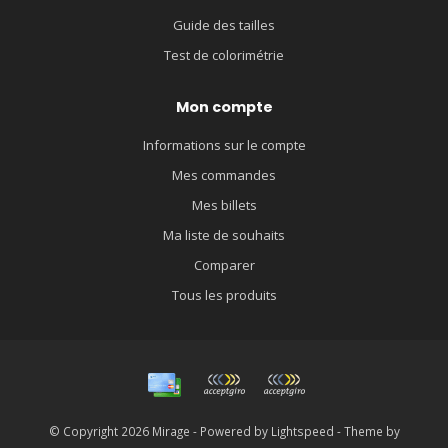
Guide des tailles
Test de colorimétrie
Mon compte
Informations sur le compte
Mes commandes
Mes billets
Ma liste de souhaits
Comparer
Tous les produits
© Copyright 2026 Mirage - Powered by
Lightspeed
- Theme by