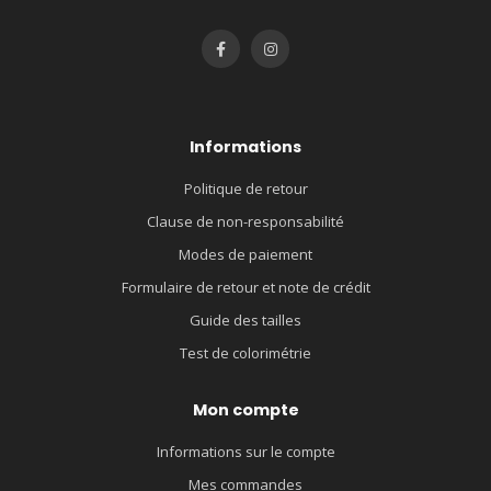
Informations
Politique de retour
Clause de non-responsabilité
Modes de paiement
Formulaire de retour et note de crédit
Guide des tailles
Test de colorimétrie
Mon compte
Informations sur le compte
Mes commandes