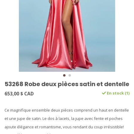
53268 Robe deux pièces satin et dentelle
653,00 $ CAD
En stock (1)
Ce magnifique ensemble deux pièces comprend un haut en dentelle
et une jupe de satin. Le dos à lacets, la jupe avec fente et poches
ajoute élégance et romantisme, vous rendant du coup irrésistible!