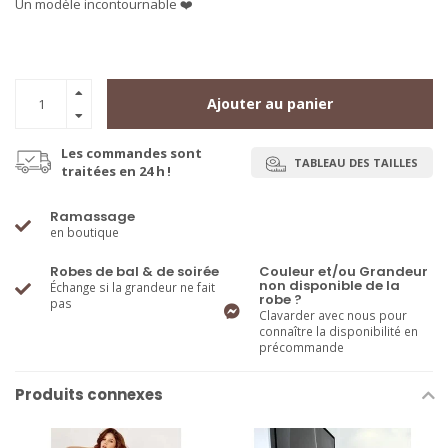
Un modèle incontournable ❤️
Ajouter au panier
Les commandes sont
TABLEAU DES TAILLES
traitées en 24 h !
Ramassage
en boutique
Robes de bal & de soirée
Couleur et/ou Grandeur
non disponible de la
Échange si la grandeur ne fait
robe ?
pas
Clavarder avec nous pour
connaître la disponibilité en
précommande
Produits connexes