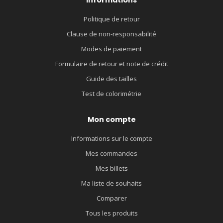
Politique de retour
Clause de non-responsabilité
Modes de paiement
Formulaire de retour et note de crédit
Guide des tailles
Test de colorimétrie
Mon compte
Informations sur le compte
Mes commandes
Mes billets
Ma liste de souhaits
Comparer
Tous les produits