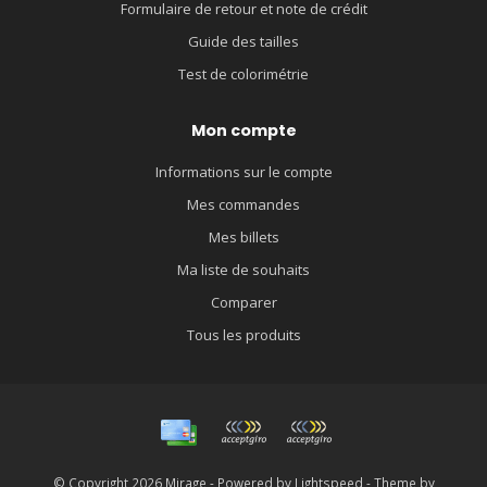
Formulaire de retour et note de crédit
Guide des tailles
Test de colorimétrie
Mon compte
Informations sur le compte
Mes commandes
Mes billets
Ma liste de souhaits
Comparer
Tous les produits
© Copyright 2026 Mirage - Powered by
Lightspeed
- Theme by