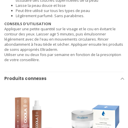
tissulaire des couches superficielles de la peau
Laisse la peau douce et lisse
Peut être utilisé sur tous les types de peau
Légèrement parfumé. Sans parabènes.
CONSEILS D'UTILISATION
Appliquer une petite quantité sur le visage et le cou en évitant le
contour des yeux. Laisser agir 5 minutes, puis émulsionner
légèrement avec de l'eau en mouvements circulaires. Rincer
abondamment à l’eau tiède et sécher. Appliquer ensuite les produits
de soins appropriés Eltraderm.
Utiliser une ou deux fois par semaine en fonction de la prescription
de votre conseillère.
Produits connexes