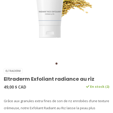
ELTRADERM
Eltraderm Exfoliant radiance au riz
49,00 $ CAD
En stock (2)
Grâce aux granules extra fines de son de riz enrobées d’une texture
crémeuse, notre Exfoliant Radiant au Riz laisse la peau plus