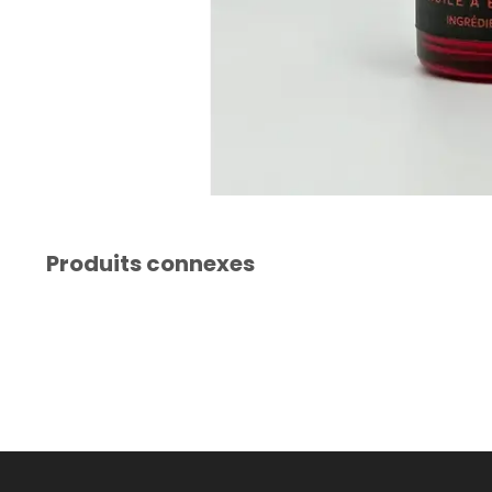
Produits connexes