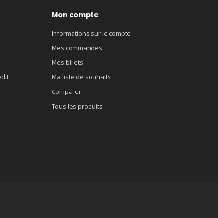
Mon compte
Informations sur le compte
Mes commandes
Mes billets
édit
Ma liste de souhaits
Comparer
Tous les produits