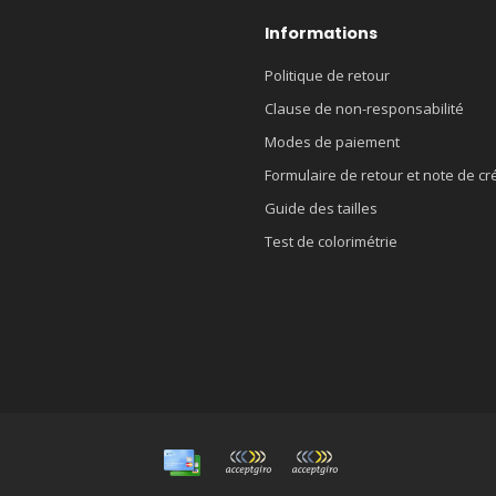
Informations
Politique de retour
Clause de non-responsabilité
Modes de paiement
Formulaire de retour et note de cr
Guide des tailles
Test de colorimétrie