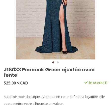
J18033 Peacock Green ajustée avec
fente
525,00 $ CAD
En stock (1)
Superbe robe classique avec haut en cœur et fente à la jambe, elle
saura mettre votre silhouette en valeur.