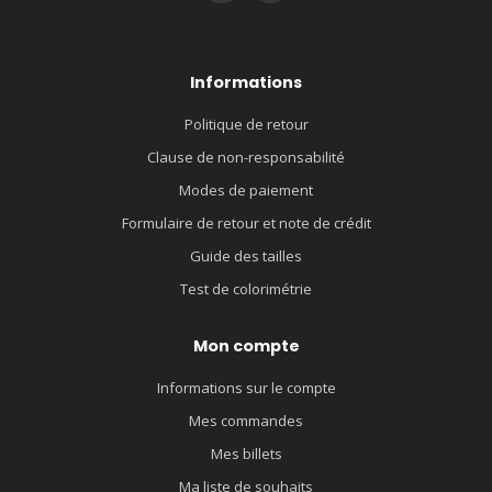
Informations
Politique de retour
Clause de non-responsabilité
Modes de paiement
Formulaire de retour et note de crédit
Guide des tailles
Test de colorimétrie
Mon compte
Informations sur le compte
Mes commandes
Mes billets
Ma liste de souhaits