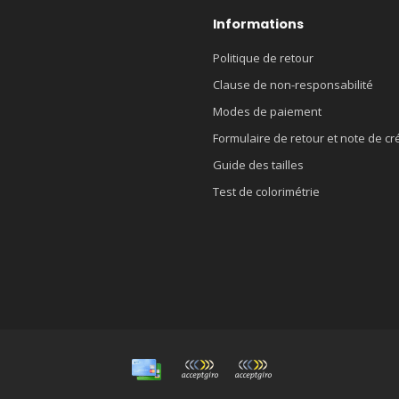
Informations
Politique de retour
Clause de non-responsabilité
Modes de paiement
Formulaire de retour et note de cr
Guide des tailles
Test de colorimétrie