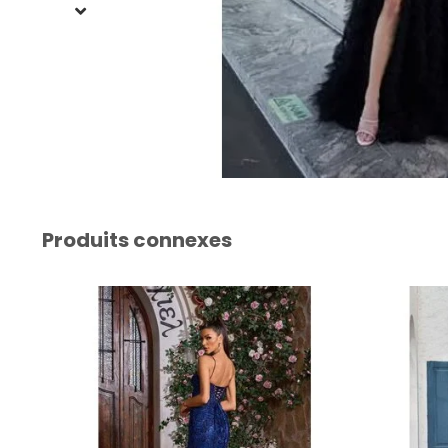
Produits connexes