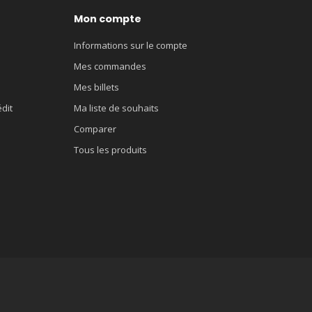
Mon compte
Informations sur le compte
Mes commandes
Mes billets
édit
Ma liste de souhaits
Comparer
Tous les produits