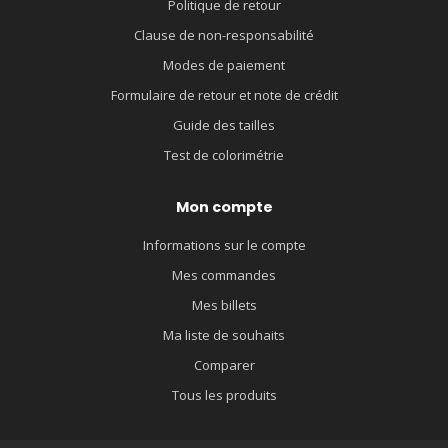
Politique de retour
Clause de non-responsabilité
Modes de paiement
Formulaire de retour et note de crédit
Guide des tailles
Test de colorimétrie
Mon compte
Informations sur le compte
Mes commandes
Mes billets
Ma liste de souhaits
Comparer
Tous les produits