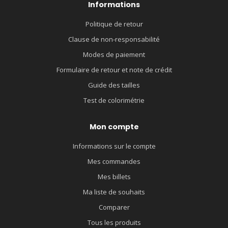
Informations
Politique de retour
Clause de non-responsabilité
Modes de paiement
Formulaire de retour et note de crédit
Guide des tailles
Test de colorimétrie
Mon compte
Informations sur le compte
Mes commandes
Mes billets
Ma liste de souhaits
Comparer
Tous les produits