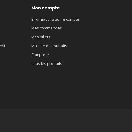
Mon compte
Informations sur le compte
Mes commandes
Mes billets
édit
Ma liste de souhaits
Comparer
Tous les produits