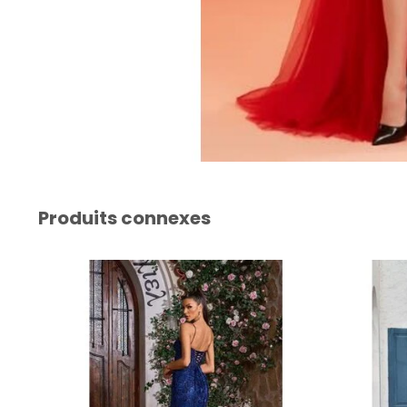
Produits connexes