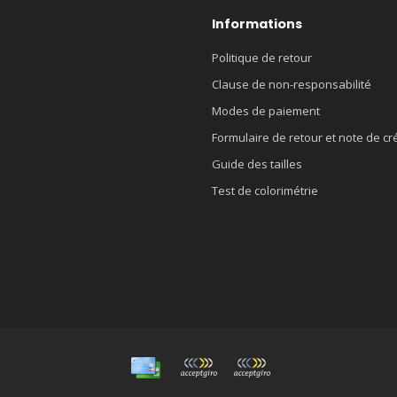
Informations
Politique de retour
Clause de non-responsabilité
Modes de paiement
Formulaire de retour et note de cr
Guide des tailles
Test de colorimétrie