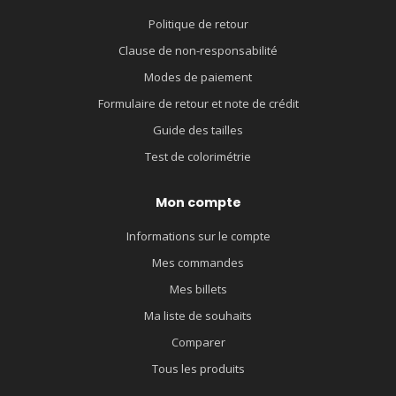
Politique de retour
Clause de non-responsabilité
Modes de paiement
Formulaire de retour et note de crédit
Guide des tailles
Test de colorimétrie
Mon compte
Informations sur le compte
Mes commandes
Mes billets
Ma liste de souhaits
Comparer
Tous les produits