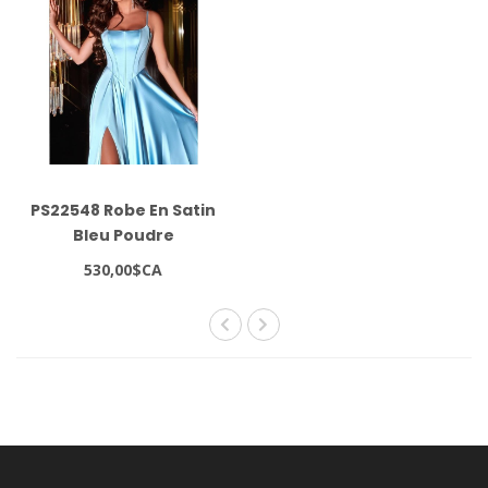
PS22548 Robe En Satin
Bleu Poudre
530,00$CA