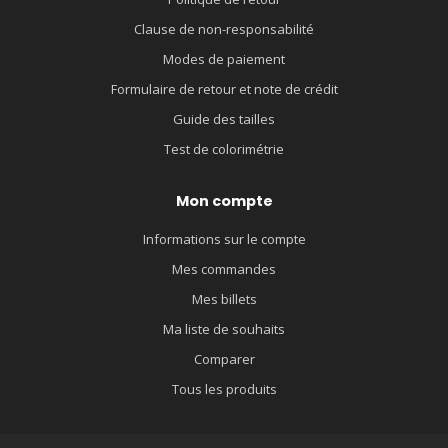
Clause de non-responsabilité
Modes de paiement
Formulaire de retour et note de crédit
Guide des tailles
Test de colorimétrie
Mon compte
Informations sur le compte
Mes commandes
Mes billets
Ma liste de souhaits
Comparer
Tous les produits