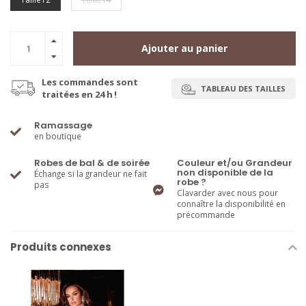
Ajouter au panier
Les commandes sont
TABLEAU DES TAILLES
traitées en 24 h !
Ramassage
en boutique
Robes de bal & de soirée
Couleur et/ou Grandeur
non disponible de la
Échange si la grandeur ne fait
robe ?
pas
Clavarder avec nous pour
connaître la disponibilité en
précommande
Produits connexes