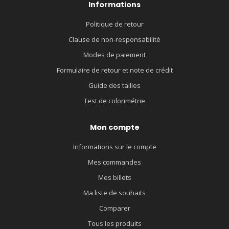
Informations
Politique de retour
Clause de non-responsabilité
Modes de paiement
Formulaire de retour et note de crédit
Guide des tailles
Test de colorimétrie
Mon compte
Informations sur le compte
Mes commandes
Mes billets
Ma liste de souhaits
Comparer
Tous les produits