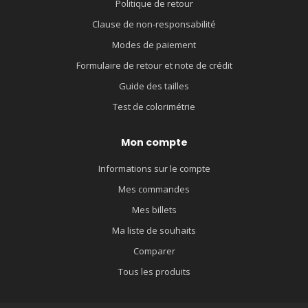
Politique de retour
Clause de non-responsabilité
Modes de paiement
Formulaire de retour et note de crédit
Guide des tailles
Test de colorimétrie
Mon compte
Informations sur le compte
Mes commandes
Mes billets
Ma liste de souhaits
Comparer
Tous les produits