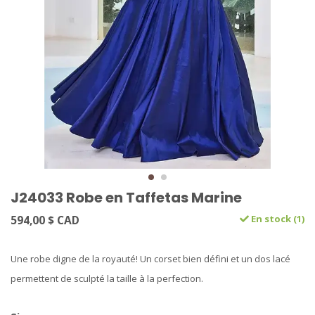
J24033 Robe en Taffetas Marine
594,00 $ CAD
En stock (1)
Une robe digne de la royauté! Un corset bien défini et un dos lacé
permettent de sculpté la taille à la perfection.