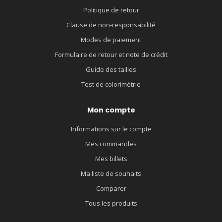
Politique de retour
Clause de non-responsabilité
Modes de paiement
Formulaire de retour et note de crédit
Guide des tailles
Test de colorimétrie
Mon compte
Informations sur le compte
Mes commandes
Mes billets
Ma liste de souhaits
Comparer
Tous les produits