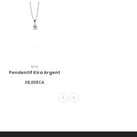
MIA
Pendentif Kira Argent
38,00$CA