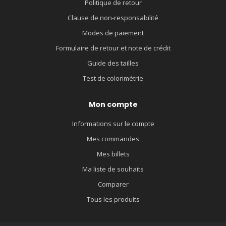
Politique de retour
Clause de non-responsabilité
Modes de paiement
Formulaire de retour et note de crédit
Guide des tailles
Test de colorimétrie
Mon compte
Informations sur le compte
Mes commandes
Mes billets
Ma liste de souhaits
Comparer
Tous les produits