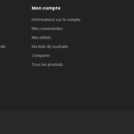
Mon compte
Informations sur le compte
Mes commandes
Mes billets
édit
Ma liste de souhaits
Comparer
Tous les produits