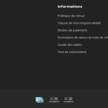
Informations
Politique de retour
Clause de non-responsabilité
Modes de paiement
Formulaire de retour et note de cr
Guide des tailles
Test de colorimétrie