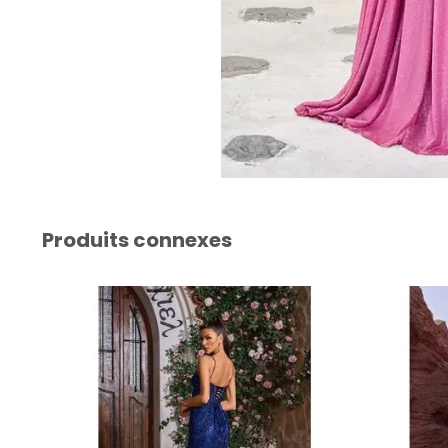
Produits connexes