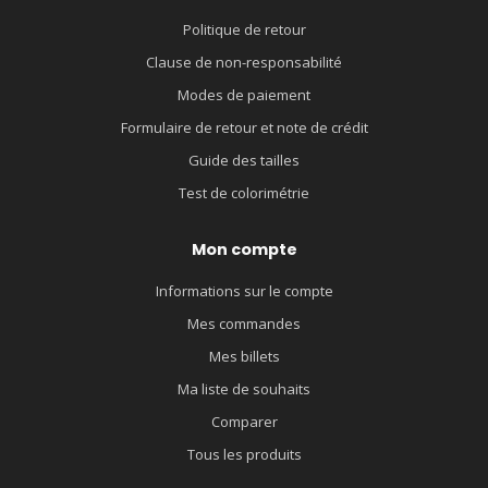
Politique de retour
Clause de non-responsabilité
Modes de paiement
Formulaire de retour et note de crédit
Guide des tailles
Test de colorimétrie
Mon compte
Informations sur le compte
Mes commandes
Mes billets
Ma liste de souhaits
Comparer
Tous les produits