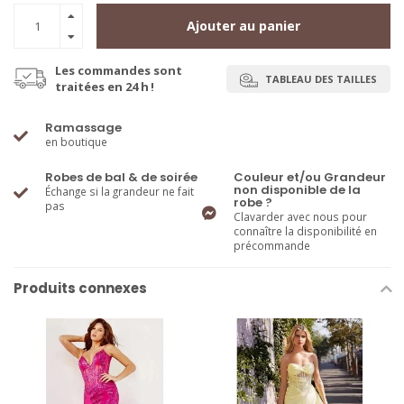
Ajouter au panier
Les commandes sont
TABLEAU DES TAILLES
traitées en 24 h !
Ramassage
en boutique
Robes de bal & de soirée
Couleur et/ou Grandeur
non disponible de la
Échange si la grandeur ne fait
robe ?
pas
Clavarder avec nous pour
connaître la disponibilité en
précommande
Produits connexes