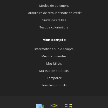
Modes de paiement
Formulaire de retour et note de crédit
Guide des tailles
Test de colorimétrie
Mon compte
Informations sur le compte
Mes commandes
Mes billets
Ma liste de souhaits
Comparer
Tous les produits