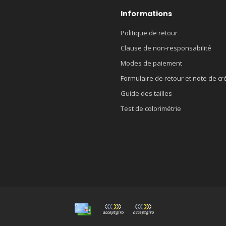
Informations
Politique de retour
Clause de non-responsabilité
Modes de paiement
Formulaire de retour et note de cr
Guide des tailles
Test de colorimétrie