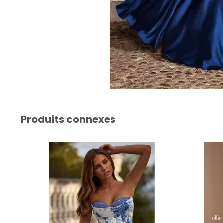
Produits connexes