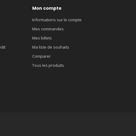
Mon compte
Informations sur le compte
Mes commandes
Mes billets
édit
Ma liste de souhaits
Comparer
Tous les produits