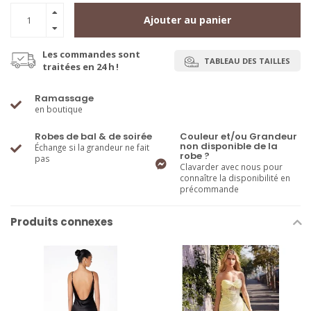
Ajouter au panier
Les commandes sont
TABLEAU DES TAILLES
traitées en 24 h !
Ramassage
en boutique
Robes de bal & de soirée
Couleur et/ou Grandeur
non disponible de la
Échange si la grandeur ne fait
robe ?
pas
Clavarder avec nous pour
connaître la disponibilité en
précommande
Produits connexes