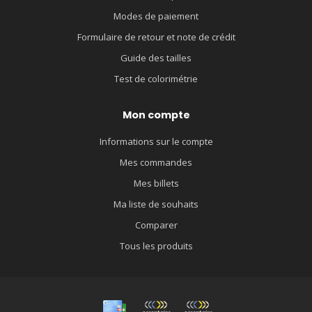
Modes de paiement
Formulaire de retour et note de crédit
Guide des tailles
Test de colorimétrie
Mon compte
Informations sur le compte
Mes commandes
Mes billets
Ma liste de souhaits
Comparer
Tous les produits