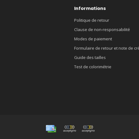
Informations
Politique de retour
Clause de non-responsabilité
Modes de paiement
Formulaire de retour et note de cr
Guide des tailles
Test de colorimétrie