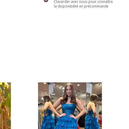
Clavarder avec nous pour connaître
la disponibilité en précommande