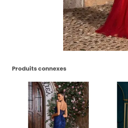
Produits connexes