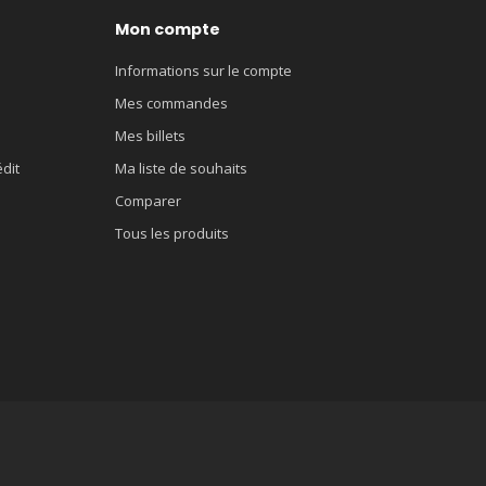
Mon compte
Informations sur le compte
Mes commandes
Mes billets
édit
Ma liste de souhaits
Comparer
Tous les produits