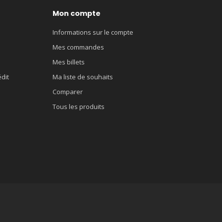
Mon compte
Informations sur le compte
Mes commandes
Mes billets
édit
Ma liste de souhaits
Comparer
Tous les produits