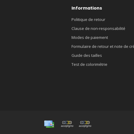
Informations
Politique de retour
Clause de non-responsabilité
Modes de paiement
Formulaire de retour et note de cr
Guide des tailles
Test de colorimétrie