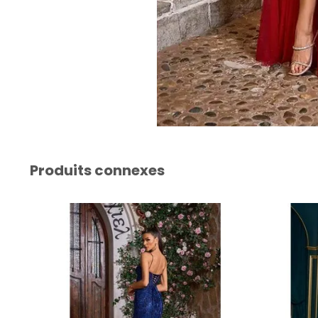
Produits connexes