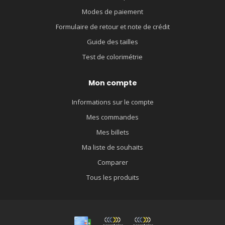
Modes de paiement
Formulaire de retour et note de crédit
Guide des tailles
Test de colorimétrie
Mon compte
Informations sur le compte
Mes commandes
Mes billets
Ma liste de souhaits
Comparer
Tous les produits