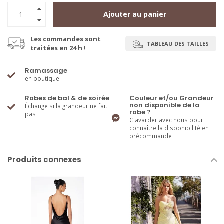
Ajouter au panier
Les commandes sont
TABLEAU DES TAILLES
traitées en 24 h !
Ramassage
en boutique
Robes de bal & de soirée
Couleur et/ou Grandeur
non disponible de la
Échange si la grandeur ne fait
robe ?
pas
Clavarder avec nous pour
connaître la disponibilité en
précommande
Produits connexes