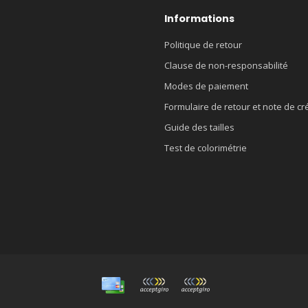
Informations
Politique de retour
Clause de non-responsabilité
Modes de paiement
Formulaire de retour et note de cr
Guide des tailles
Test de colorimétrie