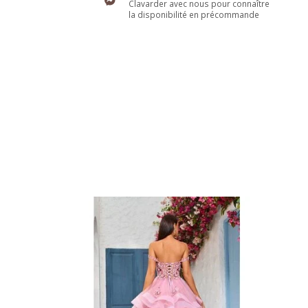
Clavarder avec nous pour connaître
la disponibilité en précommande