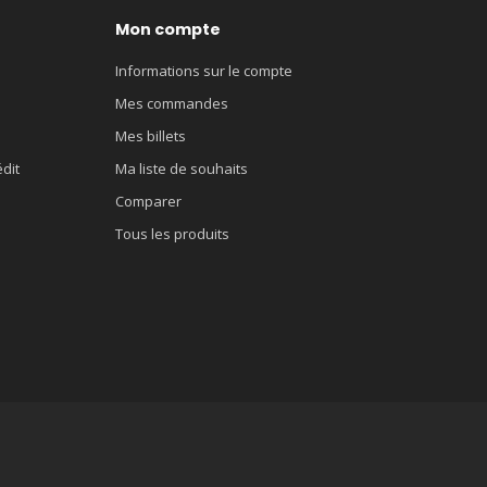
Mon compte
Informations sur le compte
Mes commandes
Mes billets
édit
Ma liste de souhaits
Comparer
Tous les produits