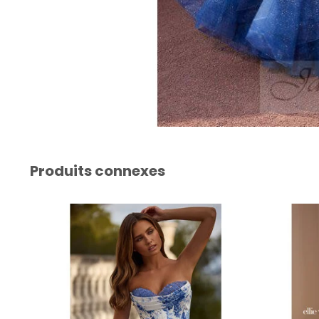
Produits connexes