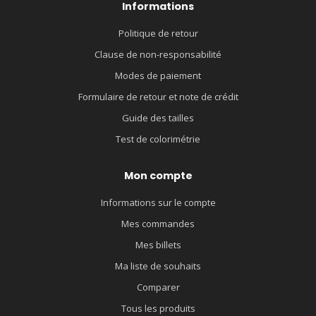
Informations
Politique de retour
Clause de non-responsabilité
Modes de paiement
Formulaire de retour et note de crédit
Guide des tailles
Test de colorimétrie
Mon compte
Informations sur le compte
Mes commandes
Mes billets
Ma liste de souhaits
Comparer
Tous les produits