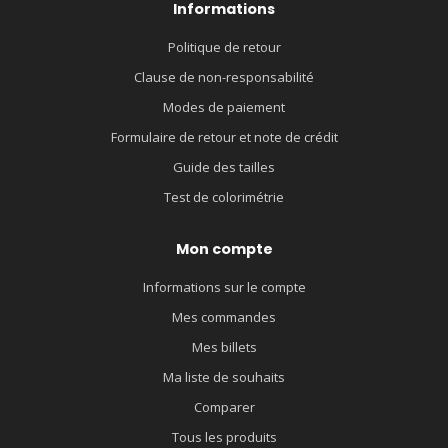
Informations
Politique de retour
Clause de non-responsabilité
Modes de paiement
Formulaire de retour et note de crédit
Guide des tailles
Test de colorimétrie
Mon compte
Informations sur le compte
Mes commandes
Mes billets
Ma liste de souhaits
Comparer
Tous les produits