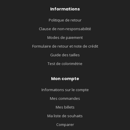
Informations
Politique de retour
Clause de non-responsabilité
Modes de paiement
Formulaire de retour et note de crédit
Guide des tailles
Test de colorimétrie
Mon compte
Informations sur le compte
Mes commandes
Mes billets
Ma liste de souhaits
Comparer