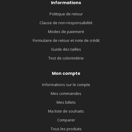
Informations
Politique de retour
Clause de non-responsabilité
Modes de paiement
Formulaire de retour et note de crédit
Guide des tailles
Test de colorimétrie
Mon compte
Informations sur le compte
Mes commandes
Mes billets
Ma liste de souhaits
Comparer
Tous les produits