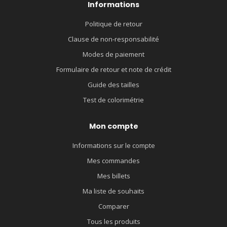
Informations
Politique de retour
Clause de non-responsabilité
Modes de paiement
Formulaire de retour et note de crédit
Guide des tailles
Test de colorimétrie
Mon compte
Informations sur le compte
Mes commandes
Mes billets
Ma liste de souhaits
Comparer
Tous les produits